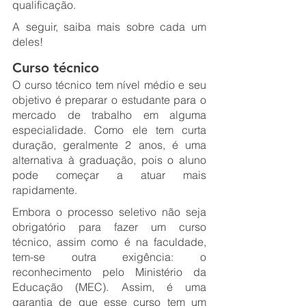
qualificação. 
A seguir, saiba mais sobre cada um 
deles!
Curso técnico
O curso técnico tem nível médio e seu 
objetivo é preparar o estudante para o 
mercado de trabalho em alguma 
especialidade. Como ele tem curta 
duração, geralmente 2 anos, é uma 
alternativa à graduação, pois o aluno 
pode começar a atuar mais 
rapidamente.
Embora o processo seletivo não seja 
obrigatório para fazer um curso 
técnico, assim como é na faculdade, 
tem-se outra exigência: o 
reconhecimento pelo Ministério da 
Educação (MEC). Assim, é uma 
garantia de que esse curso tem um 