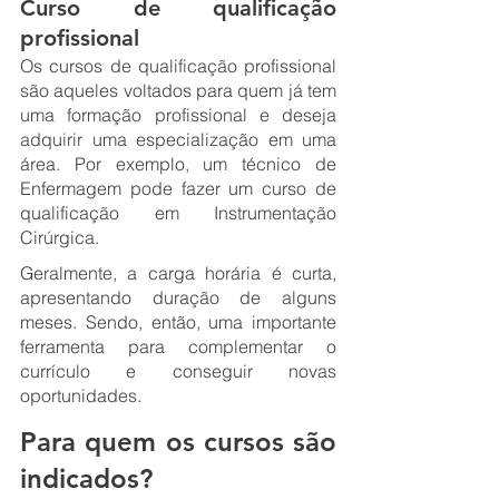
Curso de qualificação 
profissional
Os cursos de qualificação profissional 
são aqueles voltados para quem já tem 
uma formação profissional e deseja 
adquirir uma especialização em uma 
área. Por exemplo, um técnico de 
Enfermagem pode fazer um curso de 
qualificação em Instrumentação 
Cirúrgica. 
Geralmente, a carga horária é curta, 
apresentando duração de alguns 
meses. Sendo, então, uma importante 
ferramenta para complementar o 
currículo e conseguir novas 
oportunidades.
Para quem os cursos são 
indicados?