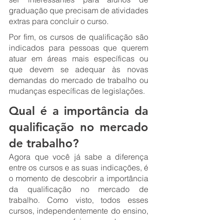
graduação que precisam de atividades 
extras para concluir o curso.
Por fim, os cursos de qualificação são 
indicados para pessoas que querem 
atuar em áreas mais específicas ou 
que devem se adequar às novas 
demandas do mercado de trabalho ou 
mudanças específicas de legislações. 
Qual é a importância da 
qualificação no mercado 
de trabalho?
Agora que você já sabe a diferença 
entre os cursos e as suas indicações, é 
o momento de descobrir a importância 
da qualificação no mercado de 
trabalho. Como visto, todos esses 
cursos, independentemente do ensino, 