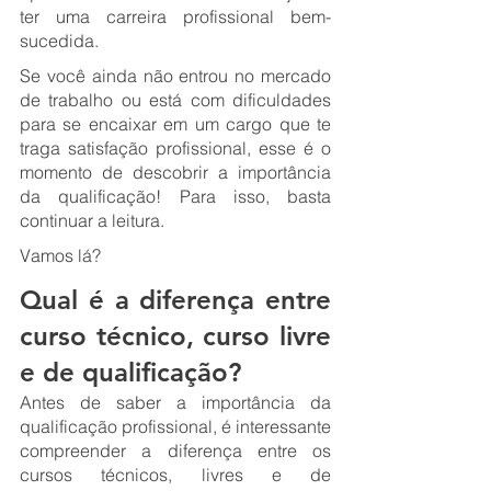
ter uma carreira profissional bem-
sucedida.
Se você ainda não entrou no mercado 
de trabalho ou está com dificuldades 
para se encaixar em um cargo que te 
traga satisfação profissional, esse é o 
momento de descobrir a importância 
da qualificação! Para isso, basta 
continuar a leitura.
Vamos lá?
Qual é a diferença entre 
curso técnico, curso livre 
e de qualificação?
Antes de saber a importância da 
qualificação profissional, é interessante 
compreender a diferença entre os 
cursos técnicos, livres e de 