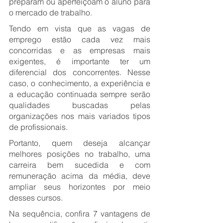
preparam ou aperfeiçoam o aluno para 
o mercado de trabalho.
Tendo em vista que as vagas de 
emprego estão cada vez mais 
concorridas e as empresas mais 
exigentes, é importante ter um 
diferencial dos concorrentes. Nesse 
caso, o conhecimento, a experiência e 
a educação continuada sempre serão 
qualidades buscadas pelas 
organizações nos mais variados tipos 
de profissionais.
Portanto, quem deseja alcançar 
melhores posições no trabalho, uma 
carreira bem sucedida e com 
remuneração acima da média, deve 
ampliar seus horizontes por meio 
desses cursos. 
Na sequência, confira 7 vantagens de 