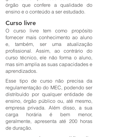
órgão que confere a qualidade do 
ensino e o conteúdo a ser estudado.
Curso livre
O curso livre tem como propósito 
fornecer mais conhecimento ao aluno 
e, também, ser uma atualização 
profissional. Assim, ao contrário do 
curso técnico, ele não forma o aluno, 
mas sim amplia as suas capacidades e 
aprendizados. 
Esse tipo de curso não precisa da 
regulamentação do MEC, podendo ser 
distribuído por qualquer entidade de 
ensino, órgão público ou, até mesmo, 
empresa privada. Além disso, a sua 
carga horária é bem menor, 
geralmente, apresenta até 200 horas 
de duração.